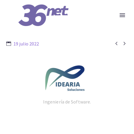


19 julio 2022
Ingeniería de Software.