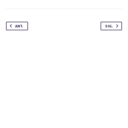
ANT.
SIG.